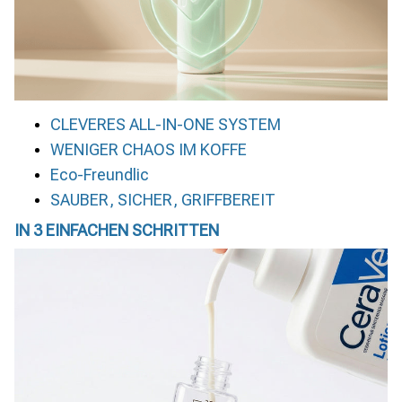
CLEVERES ALL-IN-ONE SYSTEM
WENIGER CHAOS IM KOFFE
Eco-Freundlic
SAUBER, SICHER, GRIFFBEREIT
IN 3 EINFACHEN SCHRITTEN