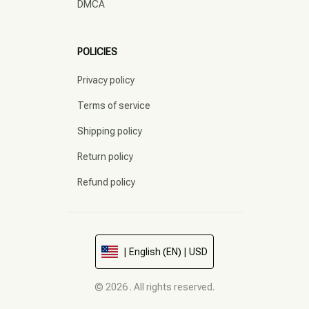
DMCA
POLICIES
Privacy policy
Terms of service
Shipping policy
Return policy
Refund policy
| English (EN) | USD
© 2026 . All rights reserved.