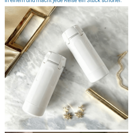
in einem und macht jede Reise ein Stück schöner.