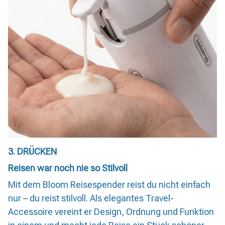
3. DRÜCKEN
Reisen war noch nie so Stilvoll
Mit dem Bloom Reisespender reist du nicht einfach
nur – du reist stilvoll. Als elegantes Travel-
Accessoire vereint er Design, Ordnung und Funktion