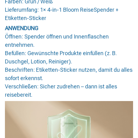
Farben: Grün / Weiß
Lieferumfang: 1× 4-in-1 Bloom ReiseSpender +
Etiketten-Sticker
ANWENDUNG
Öffnen: Spender öffnen und Innenflaschen
entnehmen.
Befüllen: Gewünschte Produkte einfüllen (z. B.
Duschgel, Lotion, Reiniger).
Beschriften: Etiketten-Sticker nutzen, damit du alles
sofort erkennst.
Verschließen: Sicher zudrehen – dann ist alles
reisebereit.