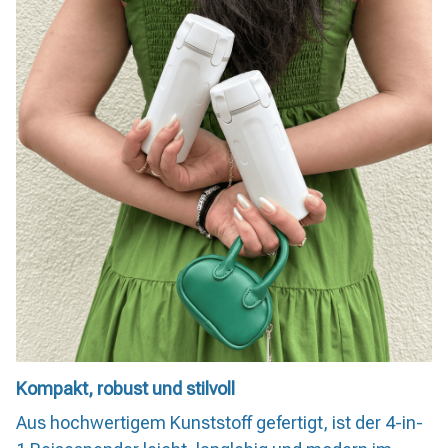
Kompakt, robust und stilvoll
Aus hochwertigem Kunststoff gefertigt, ist der 4-in-