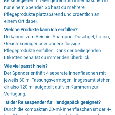
Reisebegleiter mit vier getrennten Innenflaschen in
nur einem Spender. So hast du mehrere
Pflegeprodukte platzsparend und ordentlich an
einem Ort dabei.
Welche Produkte kann ich einfüllen?
Du kannst zum Beispiel Shampoo, Duschgel, Lotion,
Gesichtsreiniger oder andere flüssige
Pflegeprodukte einfüllen. Dank der beiliegenden
Etiketten behältst du immer den Überblick.
Wie viel passt hinein?
Der Spender enthält 4 separate Innenflaschen mit
jeweils 30 ml Fassungsvermögen. Insgesamt stehen
dir also 120 ml aufgeteilt auf vier Kammern zur
Verfügung.
Ist der Reisespender für Handgepäck geeignet?
Durch die kompakten 30-ml-Innenflaschen ist der 4-