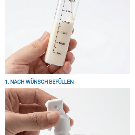
1. NACH WÜNSCH BEFÜLLEN